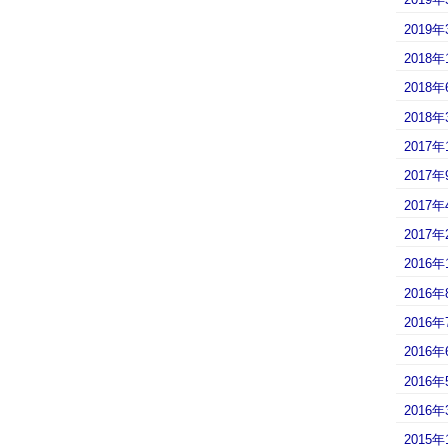
2019年
2018年
2018年
2018年
2017年
2017年
2017年
2017年
2016年
2016年
2016年
2016年
2016年
2016年
2015年