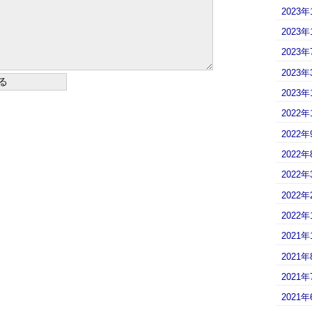
2023年
2023年
2023年
2023年
2023年
2022年
2022年
2022年
2022年
2022年
2022年
2021年
2021年
2021年
2021年