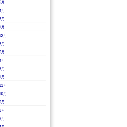
5月
4月
3月
1月
12月
6月
5月
4月
3月
1月
11月
10月
9月
8月
6月
5月