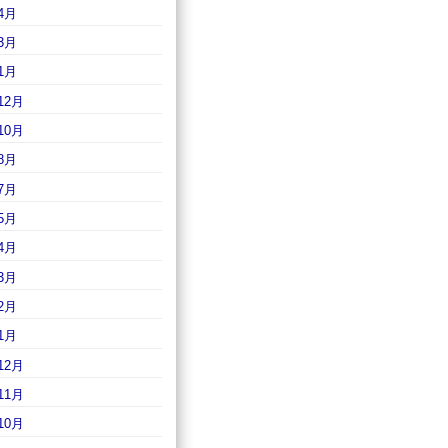
4月
3月
1月
12月
10月
8月
7月
5月
4月
3月
2月
1月
12月
11月
10月