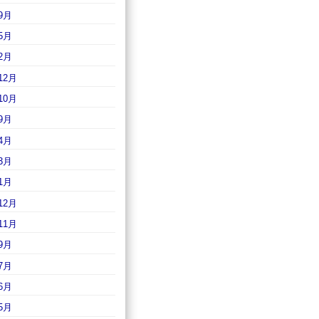
9月
5月
2月
12月
10月
9月
4月
3月
1月
12月
11月
9月
7月
6月
5月