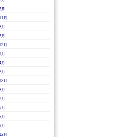
3月
11月
6月
3月
12月
9月
4月
2月
12月
8月
7月
6月
5月
3月
12月