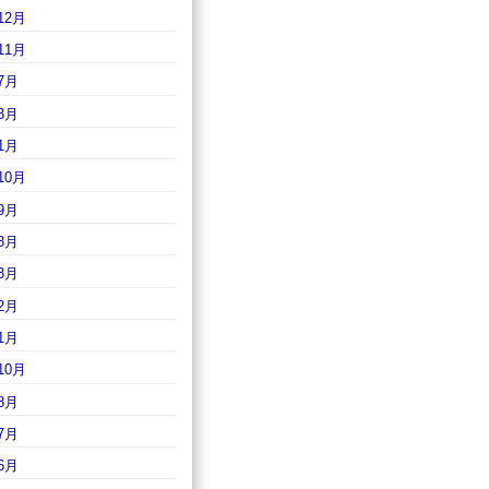
12月
11月
7月
3月
1月
10月
9月
8月
3月
2月
1月
10月
8月
7月
6月