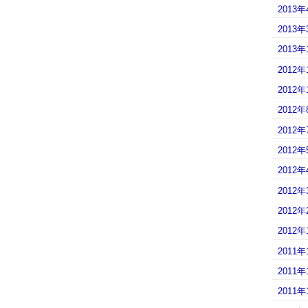
2013年
2013年
2013年
2012年
2012年
2012年
2012年
2012年
2012年
2012年
2012年
2012年
2011年
2011年
2011年