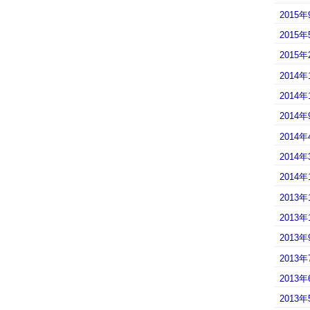
2015年
2015年
2015年
2014年
2014年
2014年
2014年
2014年
2014年
2013年
2013年
2013年
2013年
2013年
2013年