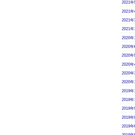
2021年
2021年
2021年
2021年
2020年
2020年
2020年
2020年
2020年
2020年
2019年
2019年
2019年
2019年
2019年
2019年