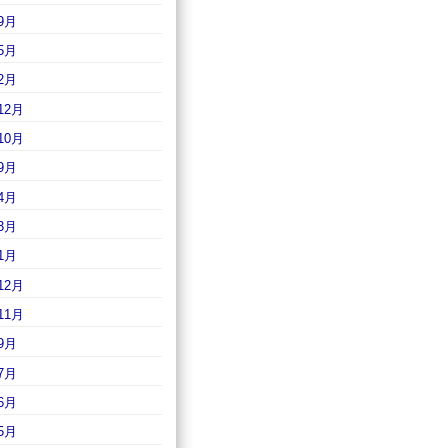
9月
5月
2月
12月
10月
9月
4月
3月
1月
12月
11月
9月
7月
6月
5月