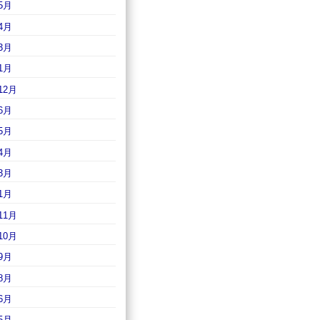
5月
4月
3月
1月
12月
6月
5月
4月
3月
1月
11月
10月
9月
8月
6月
5月