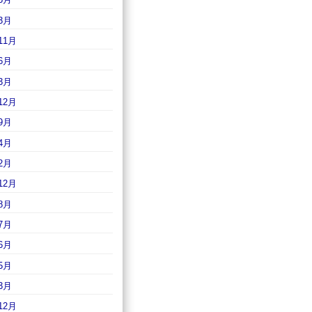
3月
11月
6月
3月
12月
9月
4月
2月
12月
8月
7月
6月
5月
3月
12月