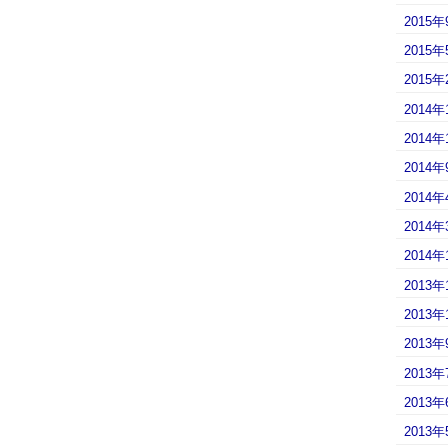
2015年
2015年
2015年
2014年
2014年
2014年
2014年
2014年
2014年
2013年
2013年
2013年
2013年
2013年
2013年