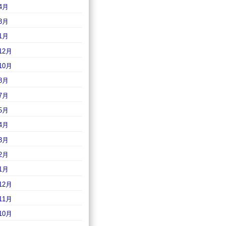
4月
3月
1月
12月
10月
8月
7月
5月
4月
3月
2月
1月
12月
11月
10月