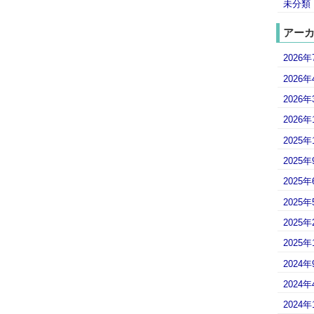
未分類
アー
2026年
2026年
2026年
2026年
2025年
2025年
2025年
2025年
2025年
2025年
2024年
2024年
2024年