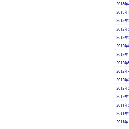
2013年
2013年
2013年
2012年
2012年
2012年
2012年
2012年
2012年
2012年
2012年
2012年
2011年
2011年
2011年