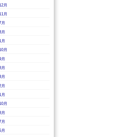
12月
11月
7月
3月
1月
10月
9月
8月
3月
2月
1月
10月
8月
7月
6月