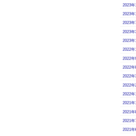
2023年
2023年
2023年
2023年
2023年
2022年
2022年
2022年
2022年
2022年
2022年
2021年
2021年
2021年
2021年