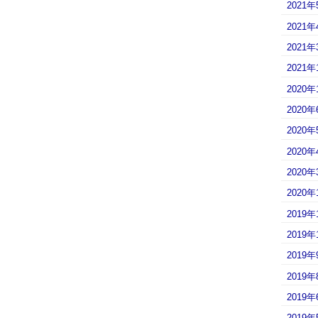
2021年
2021年
2021年
2021年
2020年
2020年
2020年
2020年
2020年
2020年
2019年
2019年
2019年
2019年
2019年
2019年