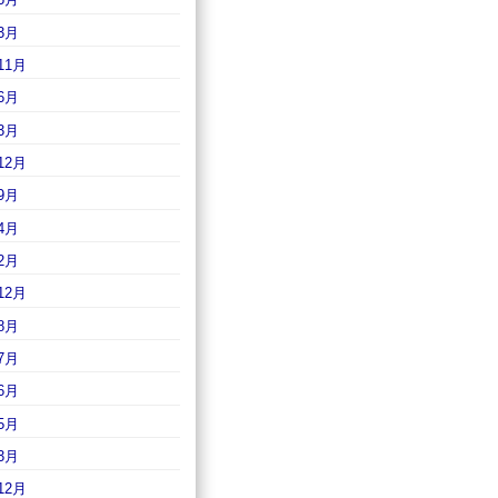
3月
11月
6月
3月
12月
9月
4月
2月
12月
8月
7月
6月
5月
3月
12月