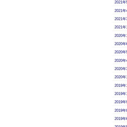
2021年
2021年
2021年
2021年
2020年
2020年
2020年
2020年
2020年
2020年
2019年
2019年
2019年
2019年
2019年
2019年