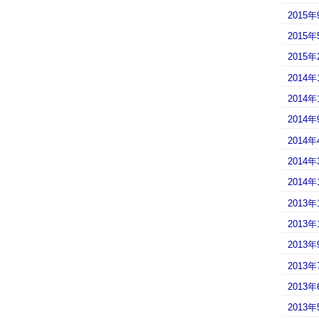
2015年
2015年
2015年
2014年
2014年
2014年
2014年
2014年
2014年
2013年
2013年
2013年
2013年
2013年
2013年