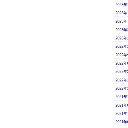
2023年
2023年
2023年
2023年
2023年
2022年
2022年
2022年
2022年
2022年
2022年
2021年
2021年
2021年
2021年