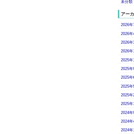
未分類
アー
2026年
2026年
2026年
2026年
2025年
2025年
2025年
2025年
2025年
2025年
2024年
2024年
2024年