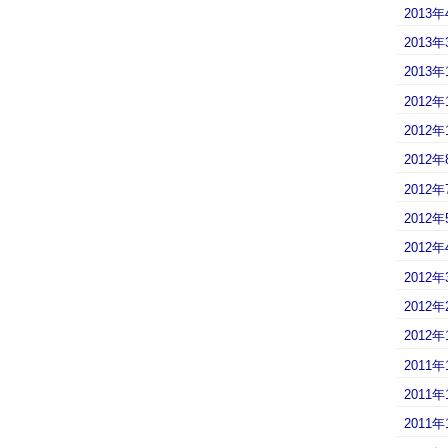
2013年
2013年
2013年
2012年
2012年
2012年
2012年
2012年
2012年
2012年
2012年
2012年
2011年
2011年
2011年