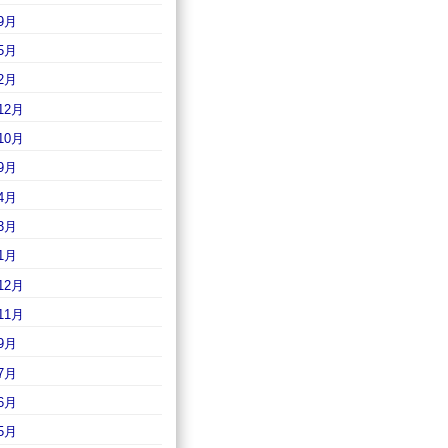
9月
5月
2月
12月
10月
9月
4月
3月
1月
12月
11月
9月
7月
6月
5月