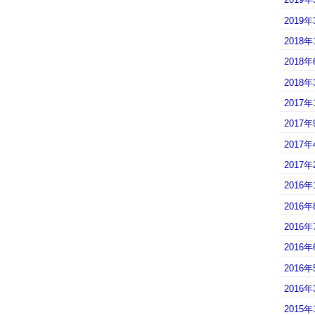
2019年
2018年
2018年
2018年
2017年
2017年
2017年
2017年
2016年
2016年
2016年
2016年
2016年
2016年
2015年