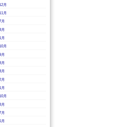
12月
11月
7月
3月
1月
10月
9月
8月
3月
2月
1月
10月
8月
7月
6月