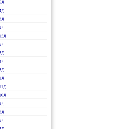
5月
4月
3月
1月
12月
6月
5月
4月
3月
1月
11月
10月
9月
8月
6月
5月