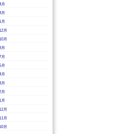
4月
3月
1月
12月
10月
8月
7月
5月
4月
3月
2月
1月
12月
11月
10月