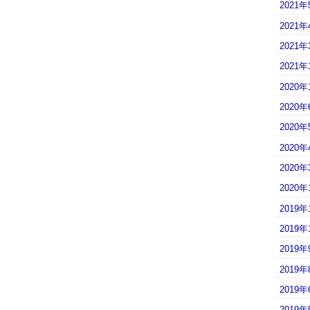
2021年
2021年
2021年
2021年
2020年
2020年
2020年
2020年
2020年
2020年
2019年
2019年
2019年
2019年
2019年
2019年