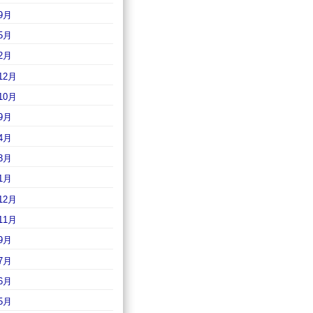
9月
5月
2月
12月
10月
9月
4月
3月
1月
12月
11月
9月
7月
6月
5月