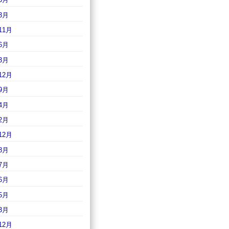
3月
11月
6月
3月
12月
9月
4月
2月
12月
8月
7月
6月
5月
3月
12月