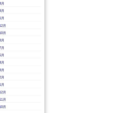
4月
3月
1月
12月
10月
8月
7月
5月
4月
3月
2月
1月
12月
11月
10月