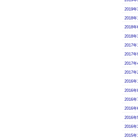
2019年
2018年
2018年
2018年
2017年
2017年
2017年
2017年
2016年
2016年
2016年
2016年
2016年
2016年
2015年