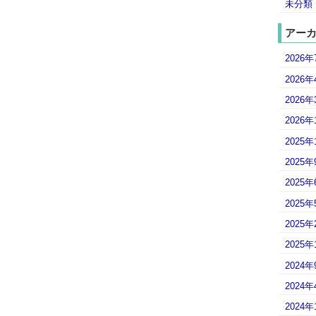
未分類
アー
2026年
2026年
2026年
2026年
2025年
2025年
2025年
2025年
2025年
2025年
2024年
2024年
2024年