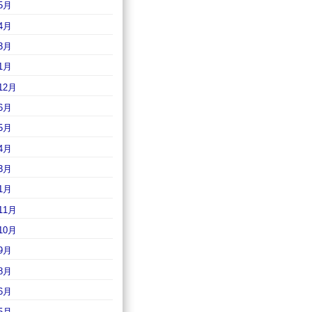
5月
4月
3月
1月
12月
6月
5月
4月
3月
1月
11月
10月
9月
8月
6月
5月