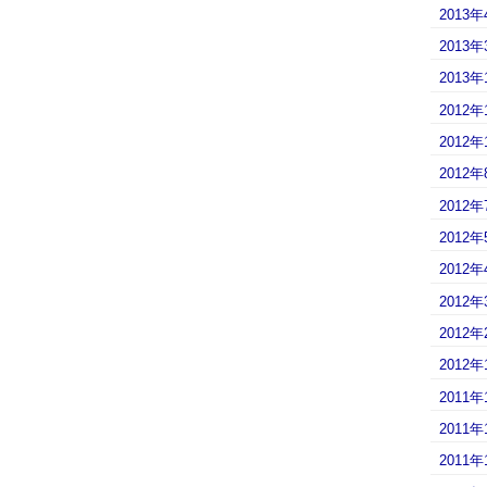
2013年
2013年
2013年
2012年
2012年
2012年
2012年
2012年
2012年
2012年
2012年
2012年
2011年
2011年
2011年