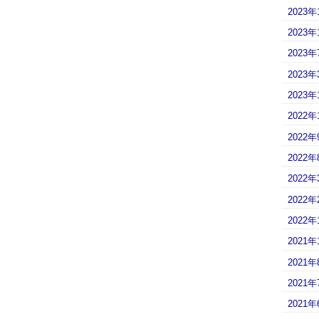
2023年
2023年
2023年
2023年
2023年
2022年
2022年
2022年
2022年
2022年
2022年
2021年
2021年
2021年
2021年