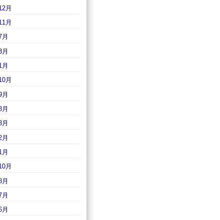
12月
11月
7月
3月
1月
10月
9月
8月
3月
2月
1月
10月
8月
7月
6月