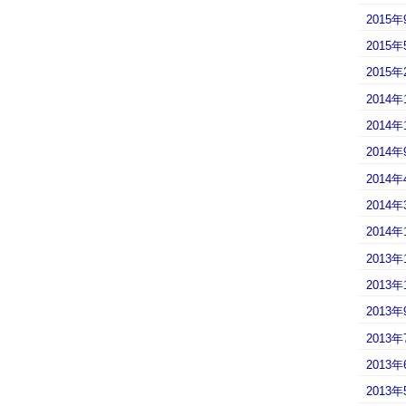
2015年
2015年
2015年
2014年
2014年
2014年
2014年
2014年
2014年
2013年
2013年
2013年
2013年
2013年
2013年