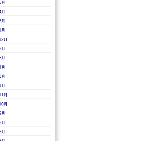
5月
4月
3月
1月
12月
6月
5月
4月
3月
1月
11月
10月
9月
8月
6月
5月