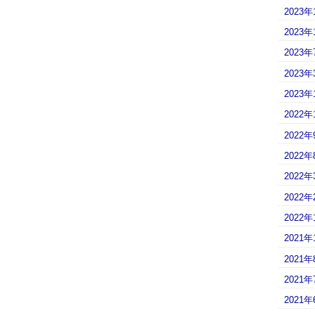
2023年
2023年
2023年
2023年
2023年
2022年
2022年
2022年
2022年
2022年
2022年
2021年
2021年
2021年
2021年