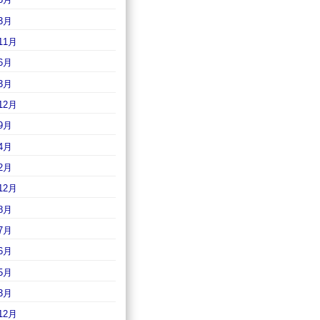
3月
11月
6月
3月
12月
9月
4月
2月
12月
8月
7月
6月
5月
3月
12月