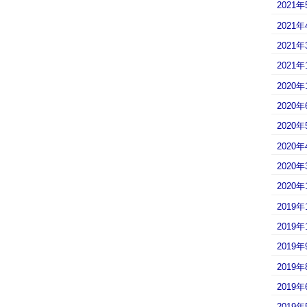
2021年
2021年
2021年
2021年
2020年
2020年
2020年
2020年
2020年
2020年
2019年
2019年
2019年
2019年
2019年
2019年