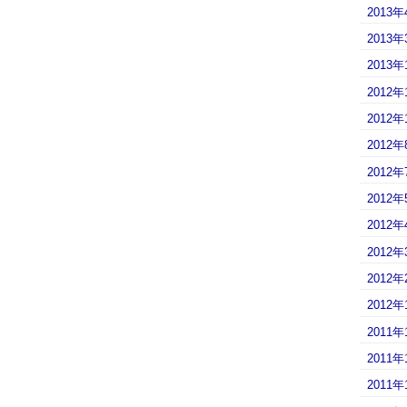
2013年
2013年
2013年
2012年
2012年
2012年
2012年
2012年
2012年
2012年
2012年
2012年
2011年
2011年
2011年