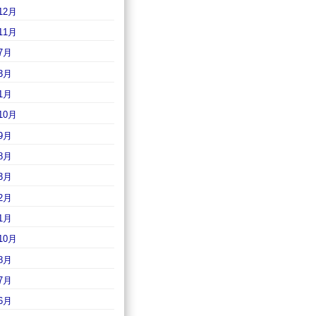
12月
11月
7月
3月
1月
10月
9月
8月
3月
2月
1月
10月
8月
7月
6月