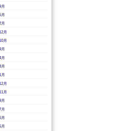
9月
5月
2月
12月
10月
9月
4月
3月
1月
12月
11月
9月
7月
6月
5月