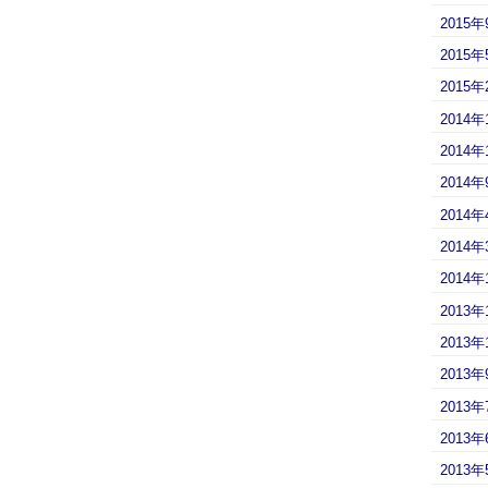
2015年
2015年
2015年
2014年
2014年
2014年
2014年
2014年
2014年
2013年
2013年
2013年
2013年
2013年
2013年