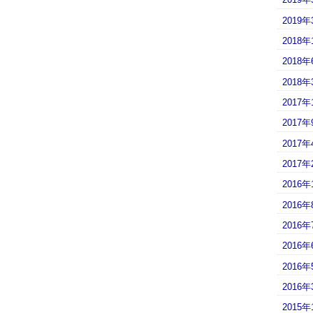
2019年
2018年
2018年
2018年
2017年
2017年
2017年
2017年
2016年
2016年
2016年
2016年
2016年
2016年
2015年