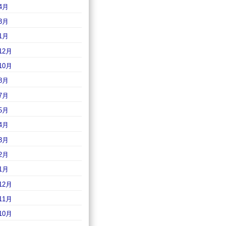
4月
3月
1月
12月
10月
8月
7月
5月
4月
3月
2月
1月
12月
11月
10月