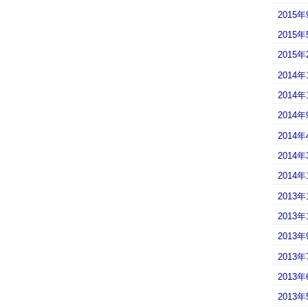
2015年
2015年
2015年
2014年
2014年
2014年
2014年
2014年
2014年
2013年
2013年
2013年
2013年
2013年
2013年