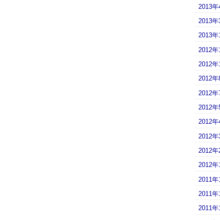
2013年
2013年
2013年
2012年
2012年
2012年
2012年
2012年
2012年
2012年
2012年
2012年
2011年
2011年
2011年