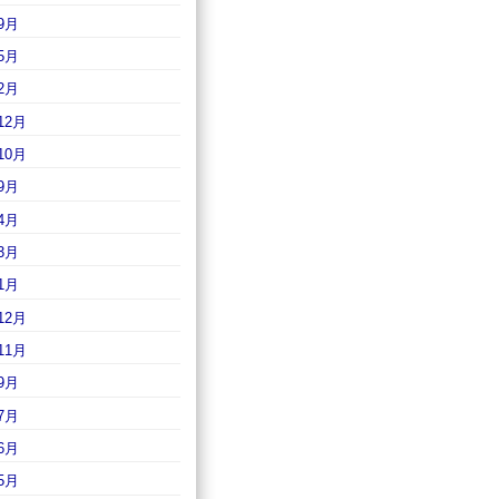
9月
5月
2月
12月
10月
9月
4月
3月
1月
12月
11月
9月
7月
6月
5月