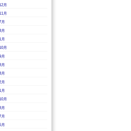
12月
11月
7月
3月
1月
10月
9月
8月
3月
2月
1月
10月
8月
7月
6月