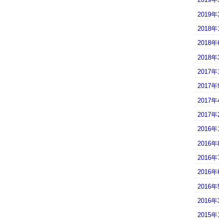
2019年
2018年
2018年
2018年
2017年
2017年
2017年
2017年
2016年
2016年
2016年
2016年
2016年
2016年
2015年