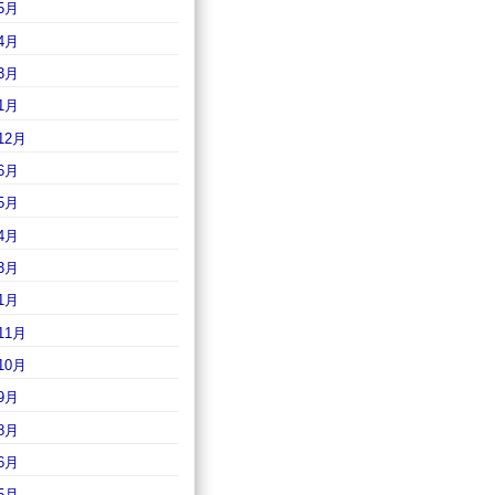
5月
4月
3月
1月
12月
6月
5月
4月
3月
1月
11月
10月
9月
8月
6月
5月