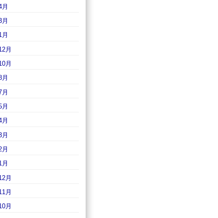
4月
3月
1月
12月
10月
8月
7月
5月
4月
3月
2月
1月
12月
11月
10月