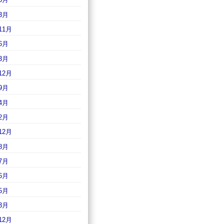
3月
11月
6月
3月
12月
9月
4月
2月
12月
8月
7月
6月
5月
3月
12月