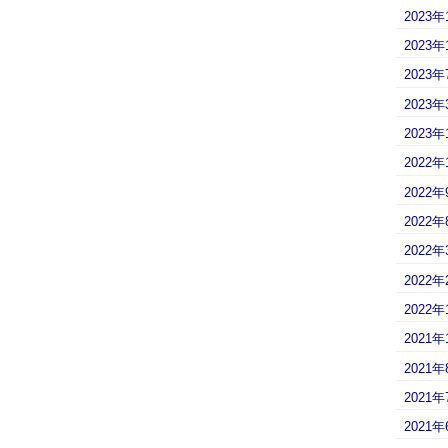
2023年
2023年
2023年
2023年
2023年
2022年
2022年
2022年
2022年
2022年
2022年
2021年
2021年
2021年
2021年