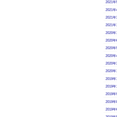
2021年
2021年
2021年
2021年
2020年
2020年
2020年
2020年
2020年
2020年
2019年
2019年
2019年
2019年
2019年
2019年