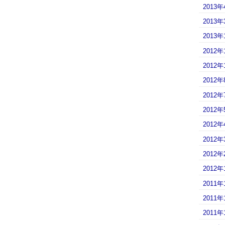
2013年
2013年
2013年
2012年
2012年
2012年
2012年
2012年
2012年
2012年
2012年
2012年
2011年
2011年
2011年