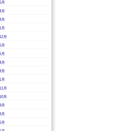
5月
4月
3月
1月
12月
6月
5月
4月
3月
1月
11月
10月
9月
8月
6月
5月