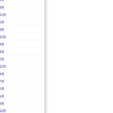
3月
11月
6月
3月
12月
9月
4月
2月
12月
8月
7月
6月
5月
3月
12月