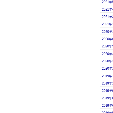
2021年
2021年
2021年
2021年
2020年
2020年
2020年
2020年
2020年
2020年
2019年
2019年
2019年
2019年
2019年
2019年