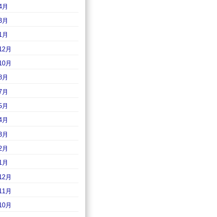
4月
3月
1月
12月
10月
8月
7月
5月
4月
3月
2月
1月
12月
11月
10月