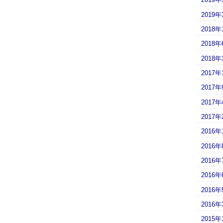
2019年
2018年
2018年
2018年
2017年
2017年
2017年
2017年
2016年
2016年
2016年
2016年
2016年
2016年
2015年