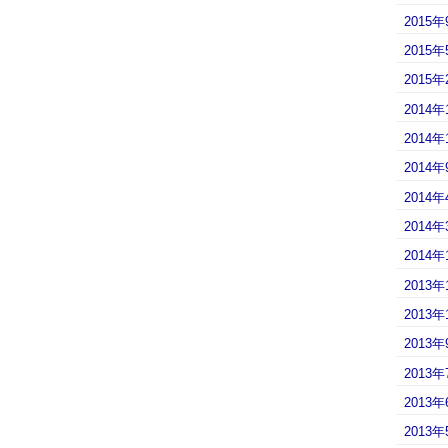
2015年
2015年
2015年
2014年
2014年
2014年
2014年
2014年
2014年
2013年
2013年
2013年
2013年
2013年
2013年