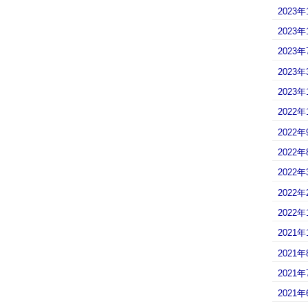
2023年
2023年
2023年
2023年
2023年
2022年
2022年
2022年
2022年
2022年
2022年
2021年
2021年
2021年
2021年