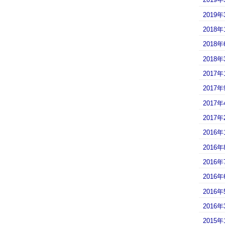
2019年
2018年
2018年
2018年
2017年
2017年
2017年
2017年
2016年
2016年
2016年
2016年
2016年
2016年
2015年