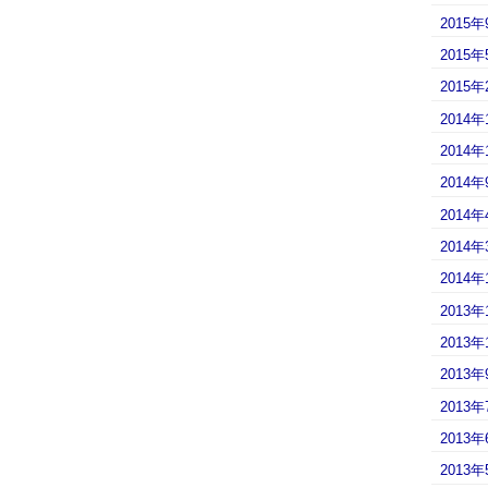
2015年
2015年
2015年
2014年
2014年
2014年
2014年
2014年
2014年
2013年
2013年
2013年
2013年
2013年
2013年