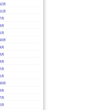
12月
11月
7月
3月
1月
10月
9月
8月
3月
2月
1月
10月
8月
7月
6月