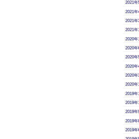
2021年
2021年
2021年
2021年
2020年
2020年
2020年
2020年
2020年
2020年
2019年
2019年
2019年
2019年
2019年
2019年