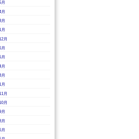
5月
4月
3月
1月
12月
6月
5月
4月
3月
1月
11月
10月
9月
8月
6月
5月