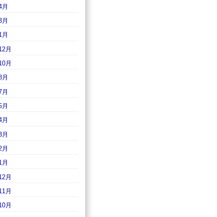
4月
3月
1月
12月
10月
8月
7月
5月
4月
3月
2月
1月
12月
11月
10月