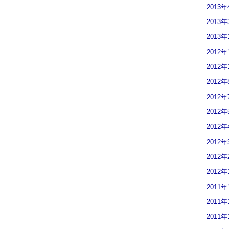
2013年
2013年
2013年
2012年
2012年
2012年
2012年
2012年
2012年
2012年
2012年
2012年
2011年
2011年
2011年