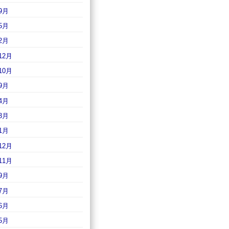
9月
5月
2月
12月
10月
9月
4月
3月
1月
12月
11月
9月
7月
6月
5月