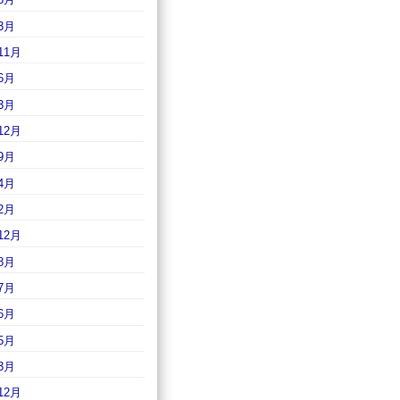
3月
11月
6月
3月
12月
9月
4月
2月
12月
8月
7月
6月
5月
3月
12月