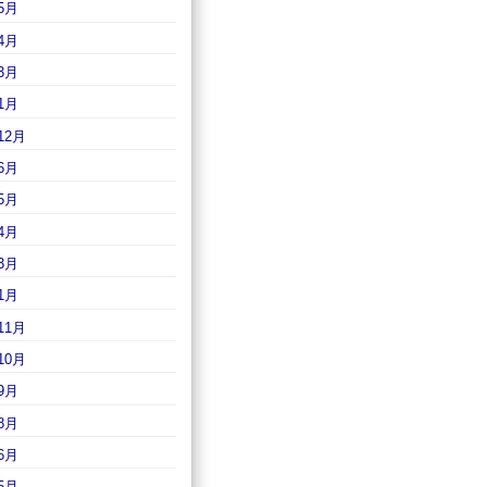
5月
4月
3月
1月
12月
6月
5月
4月
3月
1月
11月
10月
9月
8月
6月
5月