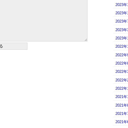
2023年
2023年
2023年
2023年
2023年
2022年
2022年
2022年
2022年
2022年
2022年
2021年
2021年
2021年
2021年