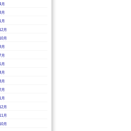
4月
3月
1月
12月
10月
8月
7月
5月
4月
3月
2月
1月
12月
11月
10月