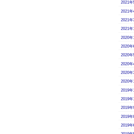
2021年
2021年
2021年
2021年
2020年
2020年
2020年
2020年
2020年
2020年
2019年
2019年
2019年
2019年
2019年
2019年