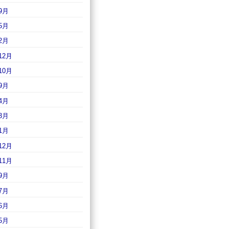
9月
5月
2月
12月
10月
9月
4月
3月
1月
12月
11月
9月
7月
6月
5月