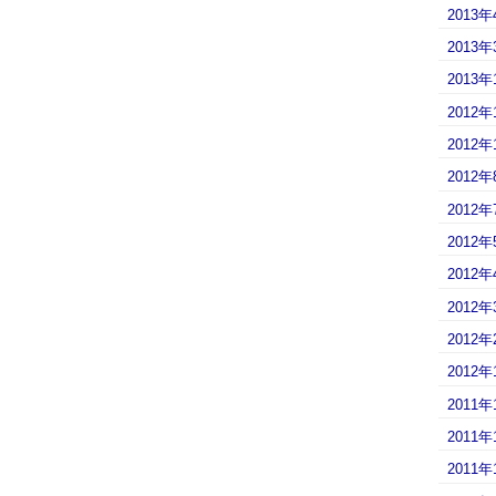
2013年
2013年
2013年
2012年
2012年
2012年
2012年
2012年
2012年
2012年
2012年
2012年
2011年
2011年
2011年