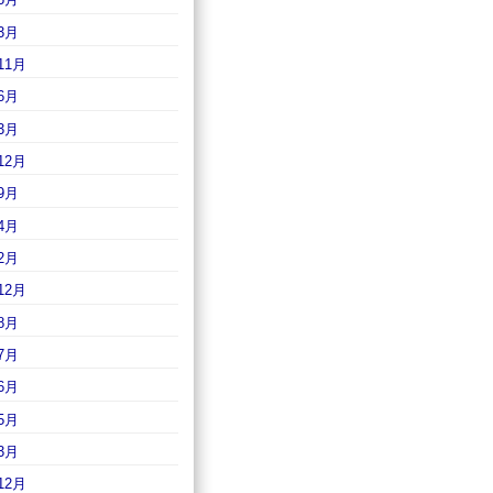
3月
11月
6月
3月
12月
9月
4月
2月
12月
8月
7月
6月
5月
3月
12月