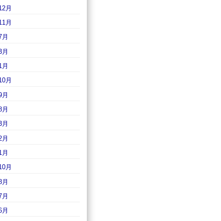
12月
11月
7月
3月
1月
10月
9月
8月
3月
2月
1月
10月
8月
7月
6月