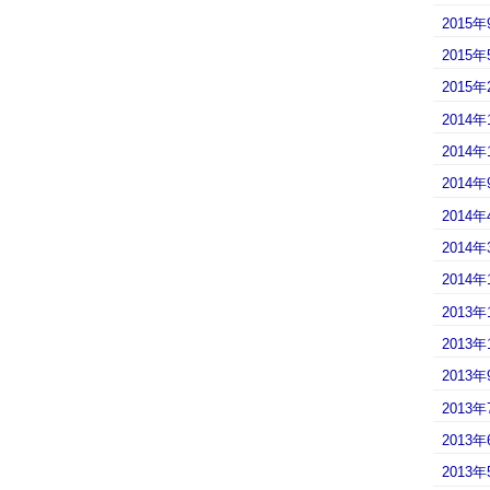
2015年
2015年
2015年
2014年
2014年
2014年
2014年
2014年
2014年
2013年
2013年
2013年
2013年
2013年
2013年