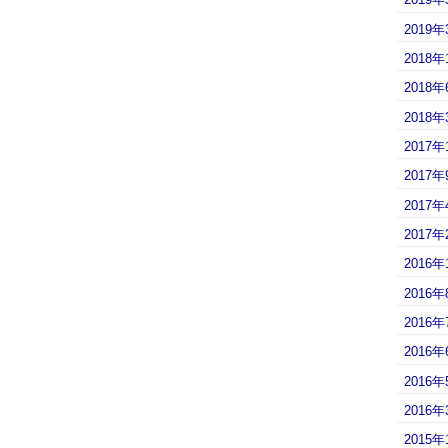
2019年
2018年
2018年
2018年
2017年
2017年
2017年
2017年
2016年
2016年
2016年
2016年
2016年
2016年
2015年